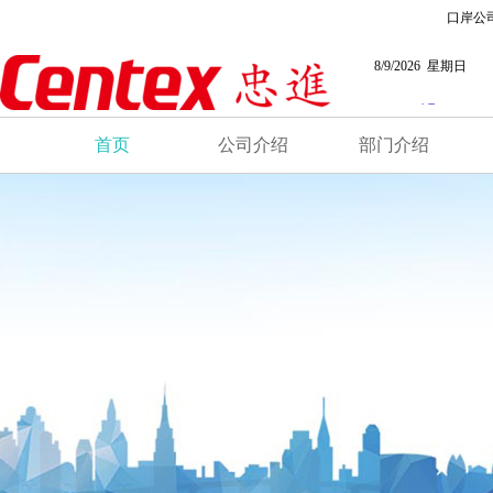
口岸公
8/9/2026 星期日
首页
公司介绍
部门介绍