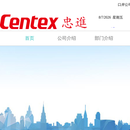
口岸公
8/7/2026 星期五
首页
公司介绍
部门介绍