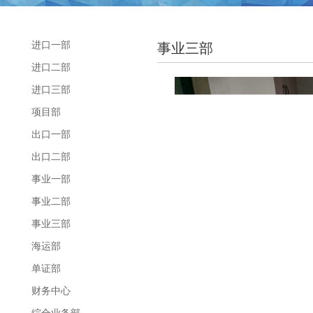
进口一部
事业三部
进口二部
进口三部
项目部
出口一部
出口二部
事业一部
事业二部
事业三部
海运部
单证部
财务中心