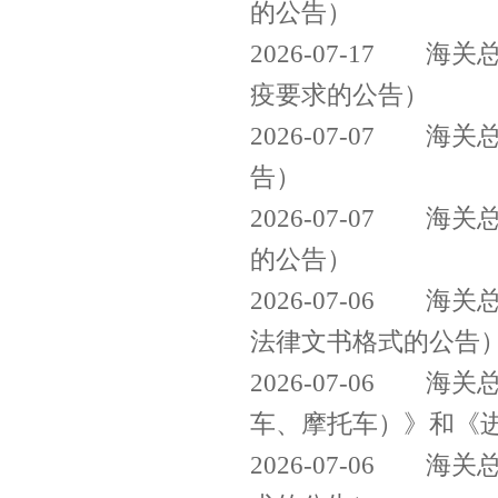
的公告）
2026-07-17
海关总
疫要求的公告）
2026-07-07
海关总
告）
2026-07-07
海关总
的公告）
2026-07-06
海关总
法律文书格式的公告
2026-07-06
海关总
车、摩托车）》和《进
2026-07-06
海关总