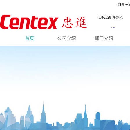
口岸公
8/8/2026 星期六
首页
公司介绍
部门介绍