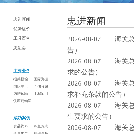
忠进新闻
忠进新闻
优势运价
2026-08-07
海关总
工具百科
忠进会
告）
2026-08-07
海关总
求的公告）
主要业务
报关报检
国际海运
2026-08-07
海关总
国际空运
仓储分拨
求补充条款的公告）
内陆运输
工程项目
供应链物流
2026-08-07
海关总
生要求的公告）
成功案例
2026-08-07
海关总
食品饮料
冻鱼冻肉
金属矿产
机械设备