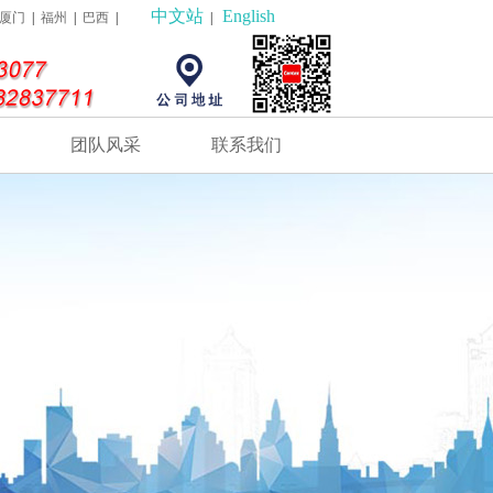
中文站
English
厦门
|
福州
|
巴西
|
|
团队风采
联系我们