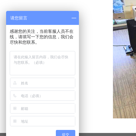
请您留言
感谢您的关注，当前客服人员不在
线，请填写一下您的信息，我们会
尽快和您联系。
提交