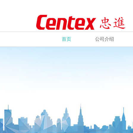
首页
公司介绍