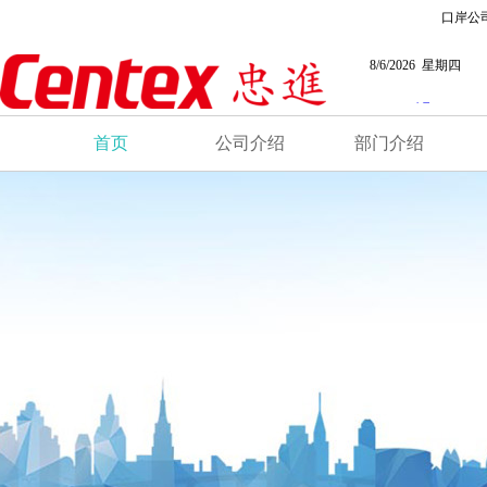
口岸公
8/6/2026 星期四
首页
公司介绍
部门介绍