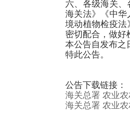
六、各级海关、
海关法》《中华
境动植物检疫法
密切配合，做好
本公告自发布之
特此公告。
公告下载链接：
海关总署 农业农
海关总署 农业农